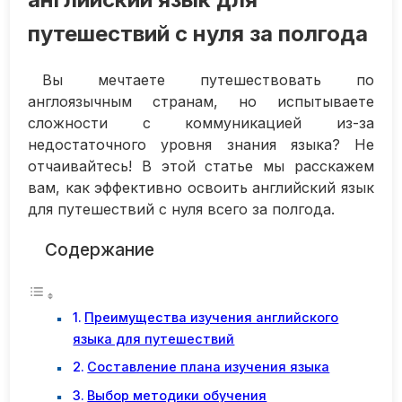
путешествий с нуля за полгода
Вы мечтаете путешествовать по
англоязычным странам, но испытываете
сложности с коммуникацией из-за
недостаточного уровня знания языка? Не
отчаивайтесь! В этой статье мы расскажем
вам, как эффективно освоить английский язык
для путешествий с нуля всего за полгода.
Содержание
Преимущества изучения английского
языка для путешествий
Составление плана изучения языка
Выбор методики обучения