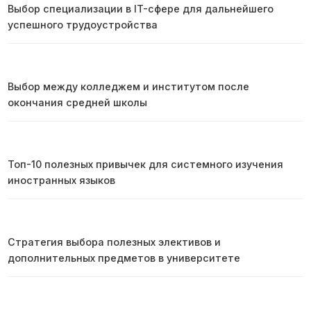
Выбор специализации в IT-сфере для дальнейшего
успешного трудоустройства
Выбор между колледжем и институтом после
окончания средней школы
Топ-10 полезных привычек для системного изучения
иностранных языков
Стратегия выбора полезных элективов и
дополнительных предметов в университете