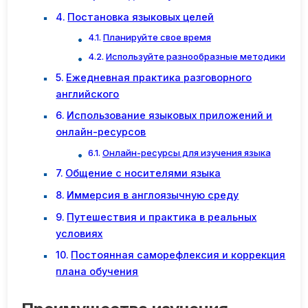
Постановка языковых целей
Планируйте свое время
Используйте разнообразные методики
Ежедневная практика разговорного
английского
Использование языковых приложений и
онлайн-ресурсов
Онлайн-ресурсы для изучения языка
Общение с носителями языка
Иммерсия в англоязычную среду
Путешествия и практика в реальных
условиях
Постоянная саморефлексия и коррекция
плана обучения