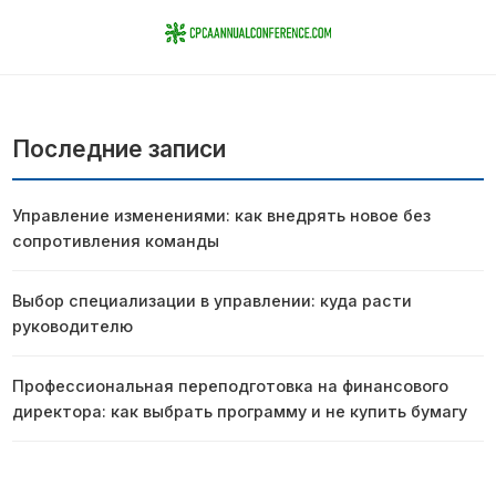
Последние записи
Управление изменениями: как внедрять новое без
сопротивления команды
Выбор специализации в управлении: куда расти
руководителю
Профессиональная переподготовка на финансового
директора: как выбрать программу и не купить бумагу