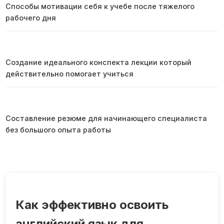
Способы мотивации себя к учебе после тяжелого
рабочего дня
Создание идеального конспекта лекции который
действительно помогает учиться
Составление резюме для начинающего специалиста
без большого опыта работы
Как эффективно освоить
английский язык для