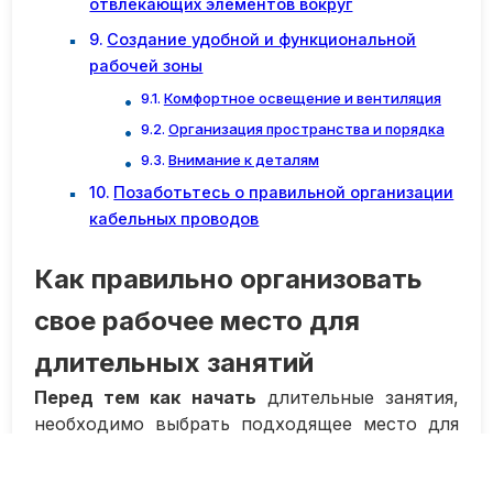
отвлекающих элементов вокруг
Создание удобной и функциональной
рабочей зоны
Комфортное освещение и вентиляция
Организация пространства и порядка
Внимание к деталям
Позаботьтесь о правильной организации
кабельных проводов
Как правильно организовать
свое рабочее место для
длительных занятий
Перед тем как начать
длительные занятия,
необходимо выбрать подходящее место для
работы. Отдайте предпочтение тихому и
спокойному уголку, где вас не будут