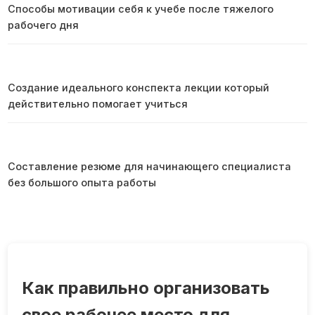
Способы мотивации себя к учебе после тяжелого
рабочего дня
Создание идеального конспекта лекции который
действительно помогает учиться
Составление резюме для начинающего специалиста
без большого опыта работы
Как правильно организовать
свое рабочее место для