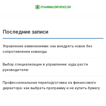
Последние записи
Управление изменениями: как внедрять новое без
сопротивления команды
Выбор специализации в управлении: куда расти
руководителю
Профессиональная переподготовка на финансового
директора: как выбрать программу и не купить бумагу