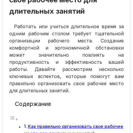
длительных занятий
Работать или учиться длительное время за
одним рабочим столом требует тщательной
организации рабочего места. Создание
комфортной и эргономичной обстановки
может значительно повлиять на
продуктивность и эффективность вашей
работы. Давайте рассмотрим несколько
ключевых аспектов, которые помогут вам
правильно организовать свое рабочее место
для длительных занятий.
Содержание
Как правильно организовать свое рабочее