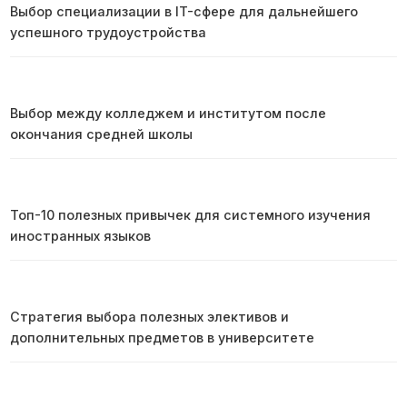
Выбор специализации в IT-сфере для дальнейшего
успешного трудоустройства
Выбор между колледжем и институтом после
окончания средней школы
Топ-10 полезных привычек для системного изучения
иностранных языков
Стратегия выбора полезных элективов и
дополнительных предметов в университете