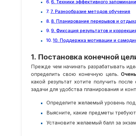
6. Техники эффективного запоминан
7. Разнообразие методов обучения
8. Планирование перерывов и отдых
9. Фиксация результатов и коррекци
10. Поддержка мотивации и самод
1. Постановка конечной цел
Прежде чем начинать разрабатывать иде
определить свою конечную цель.
Очен
какой результат хотите получить после 
задачи для удобства планирования и конт
Определите желаемый уровень под
Выясните, какие предметы требуют
Установите желаемый балл за экзам