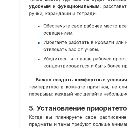
удобным и функциональным:
расставьт
ручки, карандаши и тетради.
Обеспечьте свое рабочее место вс
освещением.
Избегайте работать в кровати или 
отвлекать вас от учебы.
Убедитесь, что ваше рабочее прос
концентрироваться и быть более п
Важно создать комфортные условия
температура в комнате приятная, не сл
перерывы: каждый час делайте небольшие 
5. Установление приоритето
Когда вы планируете свое расписание
предметы и темы требуют больше внима