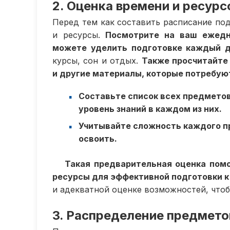
2. Оценка времени и ресурс
Перед тем как составить расписание по
и ресурсы.
Посмотрите на ваш ежедн
можете уделить подготовке каждый д
курсы, сон и отдых.
Также просчитайте
и другие материалы, которые потребуют
Составьте список всех предметов
уровень знаний в каждом из них.
Учитывайте сложность каждого п
освоить.
Такая предварительная оценка пом
ресурсы для эффективной подготовки к
и адекватной оценке возможностей, чтобы
3. Распределение предмето