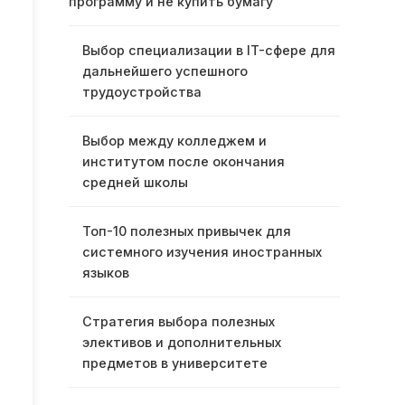
программу и не купить бумагу
Выбор специализации в IT-сфере для
дальнейшего успешного
трудоустройства
Выбор между колледжем и
институтом после окончания
средней школы
Топ-10 полезных привычек для
системного изучения иностранных
языков
Стратегия выбора полезных
элективов и дополнительных
предметов в университете