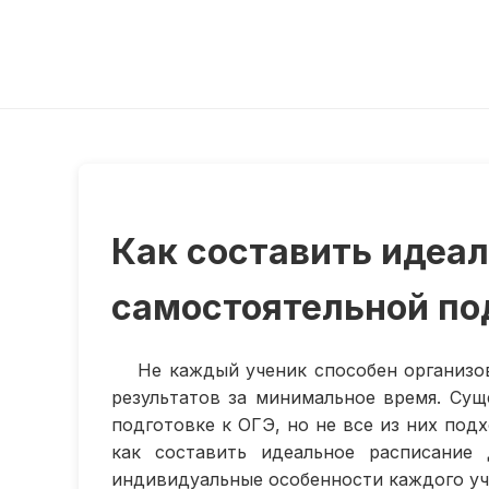
Как составить идеа
самостоятельной по
Не каждый ученик способен организо
результатов за минимальное время. Су
подготовке к ОГЭ, но не все из них под
как составить идеальное расписание 
индивидуальные особенности каждого уч