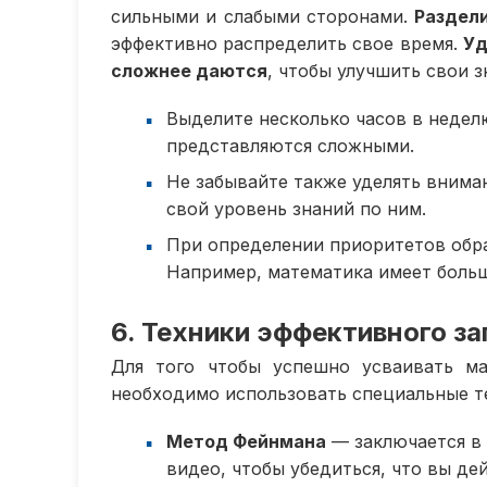
сильными и слабыми сторонами.
Раздел
эффективно распределить свое время.
Уд
сложнее даются
, чтобы улучшить свои з
Выделите несколько часов в недел
представляются сложными.
Не забывайте также уделять внима
свой уровень знаний по ним.
При определении приоритетов обра
Например, математика имеет больш
6. Техники эффективного з
Для того чтобы успешно усваивать ма
необходимо использовать специальные те
Метод Фейнмана
— заключается в 
видео, чтобы убедиться, что вы д