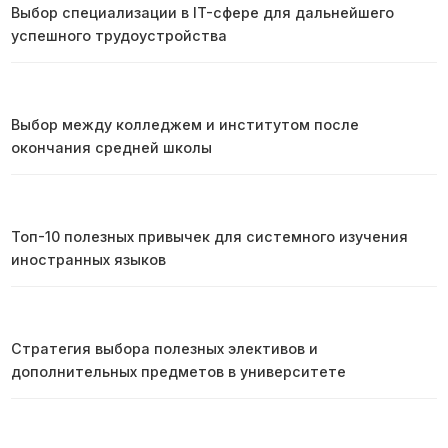
Выбор специализации в IT-сфере для дальнейшего
успешного трудоустройства
Выбор между колледжем и институтом после
окончания средней школы
Топ-10 полезных привычек для системного изучения
иностранных языков
Стратегия выбора полезных элективов и
дополнительных предметов в университете