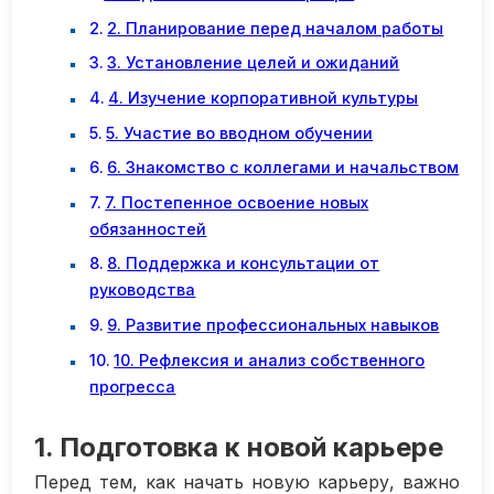
2. Планирование перед началом работы
3. Установление целей и ожиданий
4. Изучение корпоративной культуры
5. Участие во вводном обучении
6. Знакомство с коллегами и начальством
7. Постепенное освоение новых
обязанностей
8. Поддержка и консультации от
руководства
9. Развитие профессиональных навыков
10. Рефлексия и анализ собственного
прогресса
1. Подготовка к новой карьере
Перед тем, как начать новую карьеру, важно