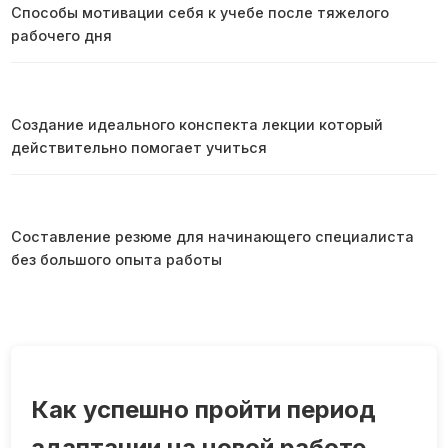
Способы мотивации себя к учебе после тяжелого
рабочего дня
Создание идеального конспекта лекции который
действительно помогает учиться
Составление резюме для начинающего специалиста
без большого опыта работы
Как успешно пройти период
адаптации на новой работе