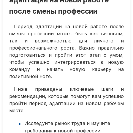
после смены профессии
Период адаптации на новой работе после
смены профессии может быть как вызовом,
так и возможностью для личного и
профессионального роста. Важно правильно
подготовиться и пройти этот этап с умом,
чтобы успешно интегрироваться в новую
команду и начать новую карьеру на
позитивной ноте.
Ниже приведены ключевые шаги и
рекомендации, которые помогут вам успешно
пройти период адаптации на новом рабочем
месте:
Исследуйте рынок труда и изучите
требования к новой профессии