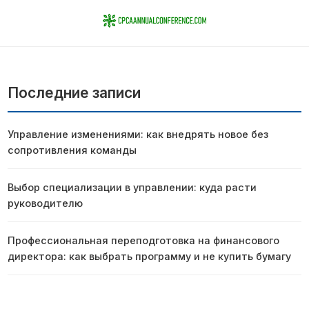
Последние записи
Управление изменениями: как внедрять новое без
сопротивления команды
Выбор специализации в управлении: куда расти
руководителю
Профессиональная переподготовка на финансового
директора: как выбрать программу и не купить бумагу