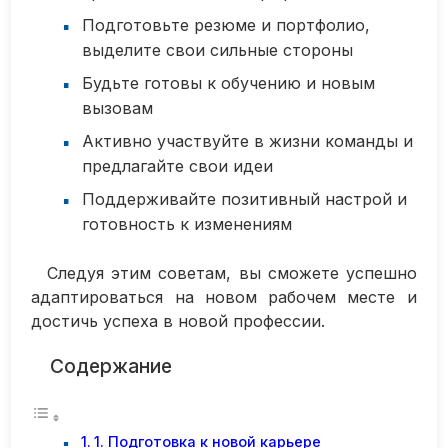
Подготовьте резюме и портфолио,
выделите свои сильные стороны
Будьте готовы к обучению и новым
вызовам
Активно участвуйте в жизни команды и
предлагайте свои идеи
Поддерживайте позитивный настрой и
готовность к изменениям
Следуя этим советам, вы сможете успешно
адаптироваться на новом рабочем месте и
достичь успеха в новой профессии.
Содержание
1. Подготовка к новой карьере