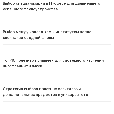
Выбор специализации в IT-сфере для дальнейшего
успешного трудоустройства
Выбор между колледжем и институтом после
окончания средней школы
Топ-10 полезных привычек для системного изучения
иностранных языков
Стратегия выбора полезных элективов и
дополнительных предметов в университете