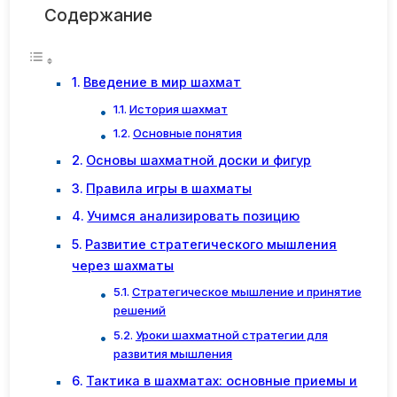
Содержание
Введение в мир шахмат
История шахмат
Основные понятия
Основы шахматной доски и фигур
Правила игры в шахматы
Учимся анализировать позицию
Развитие стратегического мышления
через шахматы
Стратегическое мышление и принятие
решений
Уроки шахматной стратегии для
развития мышления
Тактика в шахматах: основные приемы и