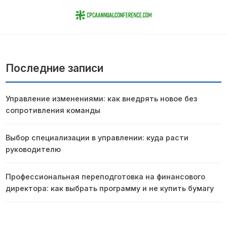
Последние записи
Управление изменениями: как внедрять новое без
сопротивления команды
Выбор специализации в управлении: куда расти
руководителю
Профессиональная переподготовка на финансового
директора: как выбрать программу и не купить бумагу