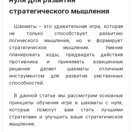
стратегического мышления
Шахматы – это удивительная игра, которая
не только способствует развитию
логического мышления, но и формирует
стратегическое мышление. Умение
планировать ходы, предвидеть действия
противника и принимать взвешенные
решения делает шахматы отличным
инструментом для развития умственных
способностей.
В данной статье мы рассмотрим основные
принципы обучения игре в шахматы с нуля,
которые помогут вам стать лучшими
стратегами и улучшить ваше стратегическое
мышление.