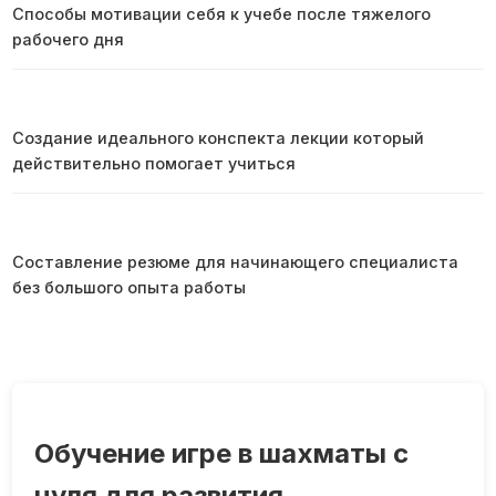
Способы мотивации себя к учебе после тяжелого
рабочего дня
Создание идеального конспекта лекции который
действительно помогает учиться
Составление резюме для начинающего специалиста
без большого опыта работы
Обучение игре в шахматы с
нуля для развития