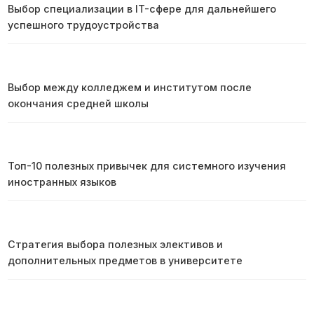
Выбор специализации в IT-сфере для дальнейшего
успешного трудоустройства
Выбор между колледжем и институтом после
окончания средней школы
Топ-10 полезных привычек для системного изучения
иностранных языков
Стратегия выбора полезных элективов и
дополнительных предметов в университете