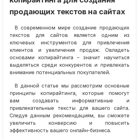
продающих текстов на сайтах
В современном мире создание продающих
текстов для сайтов является одним из
ключевых инструментов для привлечения
клиентов и увеличения продаж. Овладеть
основами копирайтинга – значит научиться
выделяться среди конкурентов и привлекать
внимание потенциальных покупателей.
В данной статье мы рассмотрим основные
принципы копирайтинга, которые помогут
вам создавать информативные и
привлекательные тексты для вашего сайта.
Следуя данным рекомендациям, вы сможете
увеличить конверсию и повысить
эффективность вашего онлайн-бизнеса.