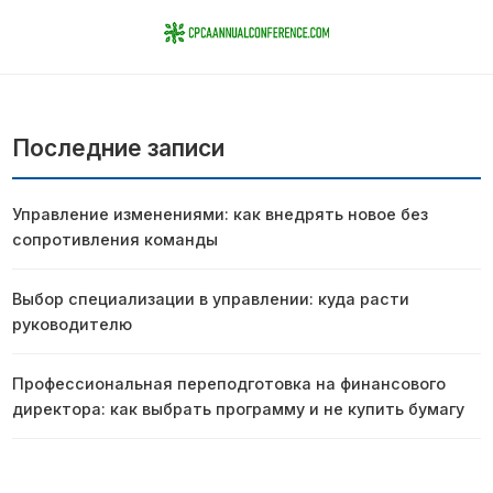
Последние записи
Управление изменениями: как внедрять новое без
сопротивления команды
Выбор специализации в управлении: куда расти
руководителю
Профессиональная переподготовка на финансового
директора: как выбрать программу и не купить бумагу