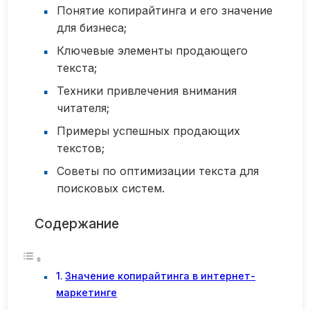
Понятие копирайтинга и его значение
для бизнеса;
Ключевые элементы продающего
текста;
Техники привлечения внимания
читателя;
Примеры успешных продающих
текстов;
Советы по оптимизации текста для
поисковых систем.
Содержание
Значение копирайтинга в интернет-
маркетинге