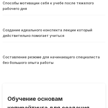
Способы мотивации себя к учебе после тяжелого
рабочего дня
Создание идеального конспекта лекции который
действительно помогает учиться
Составление резюме для начинающего специалиста
без большого опыта работы
Обучение основам
копирайтинга для создания