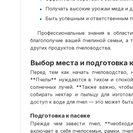
Получать высокие урожаи меда и д
Быть успешным и ответственным п
Профессиональные знания в области
благополучие вашей пчелиной семьи, а 
других продуктов пчеловодства.
Выбор места и подготовка к
Перед тем как начать пчеловодство, 
**Пчелы** нуждаются в тихом и спокой
солнечных лучей. **Также важно, чтобы
собирать нектар и пыльцу для изготов
доступ к воде для пчел — это может быть
Подготовка к пасеке
Прежде чем завести пчел, **необходи
включает в себя пчелосемьи, рамки, пче