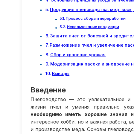
Продукция пчеловодства: мед, воск,
Процесс сбора и переработки
Использование продукции
Защита пчел от болезней и вредите
Размножение пчел и увеличение пас
Сбор и хранение урожая
Модернизация пасеки и внедрение н
Выводы
Введение
Пчеловодство — это увлекательное и 
жизни пчел и умения правильно ух
необходимо иметь хорошие знания и
интересное хобби, но и важная работа, 
и производстве меда. Основы пчеловодс