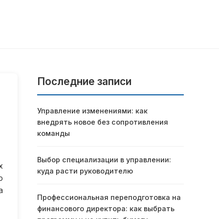
Последние записи
Управление изменениями: как
внедрять новое без сопротивления
команды
Выбор специализации в управлении:
х
куда расти руководителю
о
а
Профессиональная переподготовка на
финансового директора: как выбрать