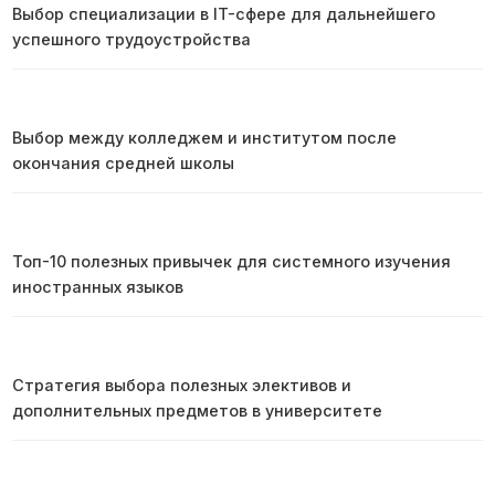
Выбор специализации в IT-сфере для дальнейшего
успешного трудоустройства
Выбор между колледжем и институтом после
окончания средней школы
Топ-10 полезных привычек для системного изучения
иностранных языков
Стратегия выбора полезных элективов и
дополнительных предметов в университете