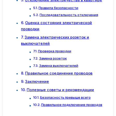
Правила безопасности
Последовательность отключения
Оценка состояния электрической
проводки
Замена электрических розеток и
выключателей
Проверка проводки
Замена розеток
Замена выключателей
Правильное соединение проводов
Заключение
Полезные советы и рекомендации
Безопасность превыше всего
Правильное подключение проводов