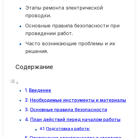
Этапы ремонта электрической
проводки.
Основные правила безопасности при
проведении работ.
Часто возникающие проблемы и их
решения.
Содержание
Введение
Необходимые инструменты и материалы
Основные правила безопасности
План действий перед началом работы
Подготовка к работе:
Отключение электричества в квартире