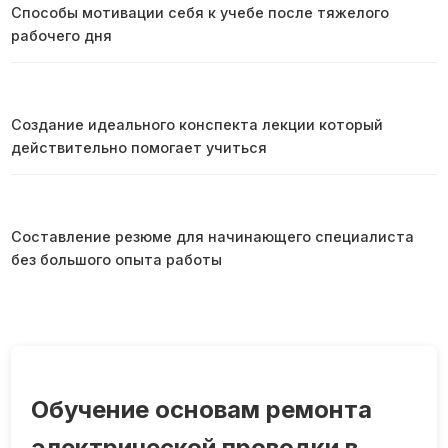
Способы мотивации себя к учебе после тяжелого
рабочего дня
Создание идеального конспекта лекции который
действительно помогает учиться
Составление резюме для начинающего специалиста
без большого опыта работы
Обучение основам ремонта
электрической проводки в