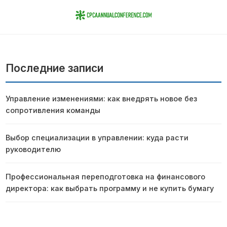
Последние записи
Управление изменениями: как внедрять новое без
сопротивления команды
Выбор специализации в управлении: куда расти
руководителю
Профессиональная переподготовка на финансового
директора: как выбрать программу и не купить бумагу