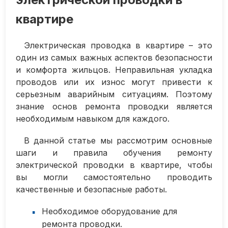
квартире
Электрическая проводка в квартире – это
один из самых важных аспектов безопасности
и комфорта жильцов. Неправильная укладка
проводов или их износ могут привести к
серьезным аварийным ситуациям. Поэтому
знание основ ремонта проводки является
необходимым навыком для каждого.
В данной статье мы рассмотрим основные
шаги и правила обучения ремонту
электрической проводки в квартире, чтобы
вы могли самостоятельно проводить
качественные и безопасные работы.
Необходимое оборудование для
ремонта проводки.