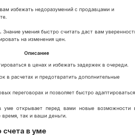
 вам избежать недоразумений с продавцами и
те.
.
Знание умения быстро считать даст вам уверенност
ировать на изменения цен.
Описание
ироваться в ценах и избежать задержек в очереди.
ок в расчетах и предотвратить дополнительные
овых переговорах и позволяет быстро адаптироваться
 в уме открывает перед вами новые возможности 
время, так и ваши деньги.
 счета в уме