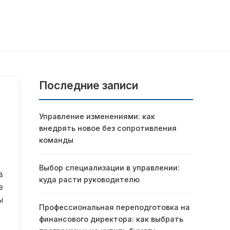
Последние записи
Управление изменениями: как
внедрять новое без сопротивления
команды
Выбор специализации в управлении:
в
куда расти руководителю
е
ы
Профессиональная переподготовка на
финансового директора: как выбрать