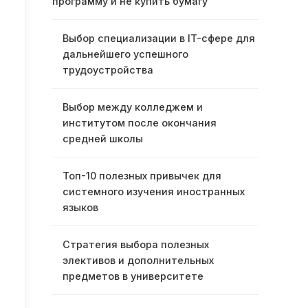
программу и не купить бумагу
Выбор специализации в IT-сфере для
дальнейшего успешного
трудоустройства
Выбор между колледжем и
институтом после окончания
средней школы
Топ-10 полезных привычек для
системного изучения иностранных
языков
Стратегия выбора полезных
элективов и дополнительных
предметов в университете