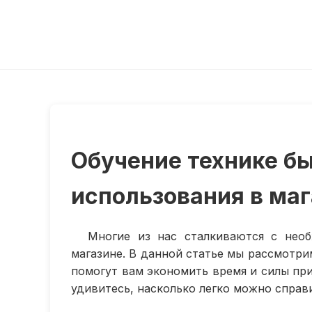
Обучение технике бы
использования в ма
Многие из нас сталкиваются с нео
магазине. В данной статье мы рассмотри
помогут вам экономить время и силы при
удивитесь, насколько легко можно справ