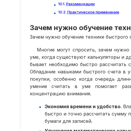
Рекомендации
Практическое применение
Зачем нужно обучение техн
Зачем нужно обучение технике быстрого 
Многие могут спросить, зачем нужно 
уме, когда существуют калькуляторы и др
бывает необходимо быстро рассчитать с
Обладание навыками быстрого счета в у
покупки, особенно когда очередь длин
умение считать в уме помогает разв
концентрацию внимания.
Экономия времени и удобство
. Вл
быстро и точно рассчитать сумму п
бумаги для записей.
Улучшение математических навы