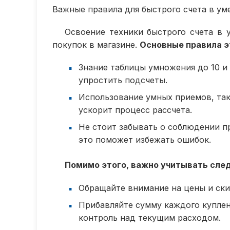
Важные правила для быстрого счета в ум
Освоение техники быстрого счета в 
покупок в магазине.
Основные правила э
Знание таблицы умножения до 10 и
упростить подсчеты.
Использование умных приемов, так
ускорит процесс рассчета.
Не стоит забывать о соблюдении п
это поможет избежать ошибок.
Помимо этого, важно учитывать сл
Обращайте внимание на цены и скид
Прибавляйте сумму каждого куплен
контроль над текущим расходом.