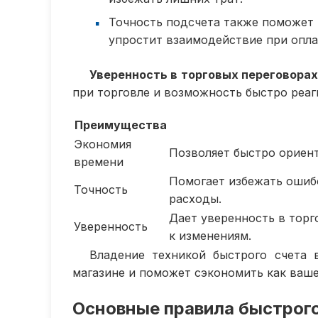
Точность подсчета также поможет
упростит взаимодействие при опла
Уверенность в торговых переговорах
при торговле и возможность быстро реаг
Преимущества
Экономия
Позволяет быстро ориент
времени
Помогает избежать ошиб
Точность
расходы.
Дает уверенность в торг
Уверенность
к изменениям.
Владение техникой быстрого счета
магазине и поможет сэкономить как ваше 
Основные правила быстрого