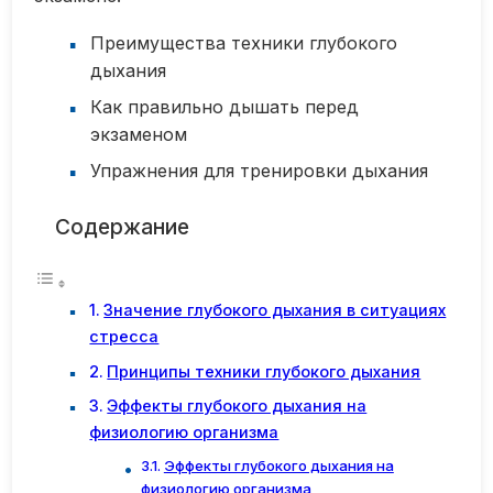
Преимущества техники глубокого
дыхания
Как правильно дышать перед
экзаменом
Упражнения для тренировки дыхания
Содержание
Значение глубокого дыхания в ситуациях
стресса
Принципы техники глубокого дыхания
Эффекты глубокого дыхания на
физиологию организма
Эффекты глубокого дыхания на
физиологию организма