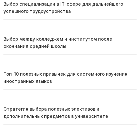
Выбор специализации в IT-сфере для дальнейшего
успешного трудоустройства
Выбор между колледжем и институтом после
окончания средней школы
Топ-10 полезных привычек для системного изучения
иностранных языков
Стратегия выбора полезных элективов и
дополнительных предметов в университете