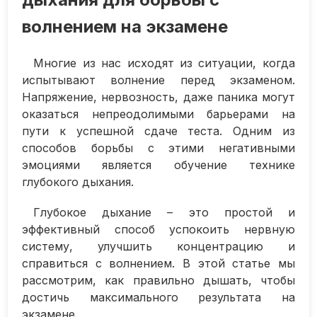
волнением на экзамене
Многие из нас исходят из ситуации, когда
испытывают волнение перед экзаменом.
Напряжение, нервозность, даже паника могут
оказаться непреодолимыми барьерами на
пути к успешной сдаче теста. Одним из
способов борьбы с этими негативными
эмоциями является обучение технике
глубокого дыхания.
Глубокое дыхание – это простой и
эффективный способ успокоить нервную
систему, улучшить концентрацию и
справиться с волнением. В этой статье мы
рассмотрим, как правильно дышать, чтобы
достичь максимального результата на
экзамене.