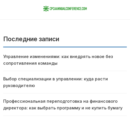
Последние записи
Управление изменениями: как внедрять новое без
сопротивления команды
Выбор специализации в управлении: куда расти
руководителю
Профессиональная переподготовка на финансового
директора: как выбрать программу и не купить бумагу