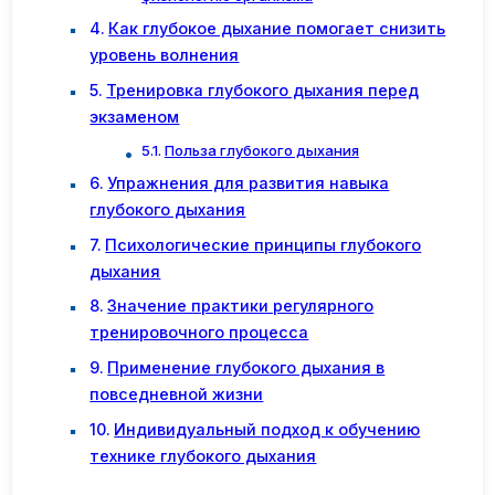
Как глубокое дыхание помогает снизить
уровень волнения
Тренировка глубокого дыхания перед
экзаменом
Польза глубокого дыхания
Упражнения для развития навыка
глубокого дыхания
Психологические принципы глубокого
дыхания
Значение практики регулярного
тренировочного процесса
Применение глубокого дыхания в
повседневной жизни
Индивидуальный подход к обучению
технике глубокого дыхания