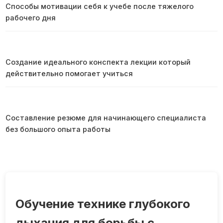
Способы мотивации себя к учебе после тяжелого
рабочего дня
Создание идеального конспекта лекции который
действительно помогает учиться
Составление резюме для начинающего специалиста
без большого опыта работы
Обучение технике глубокого
дыхания для борьбы с