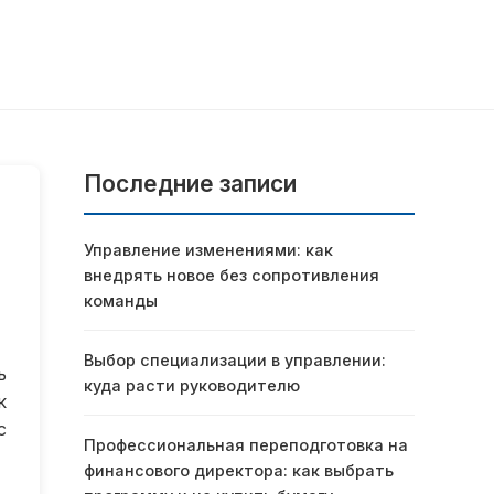
Последние записи
Управление изменениями: как
внедрять новое без сопротивления
команды
Выбор специализации в управлении:
ь
куда расти руководителю
к
с
Профессиональная переподготовка на
финансового директора: как выбрать