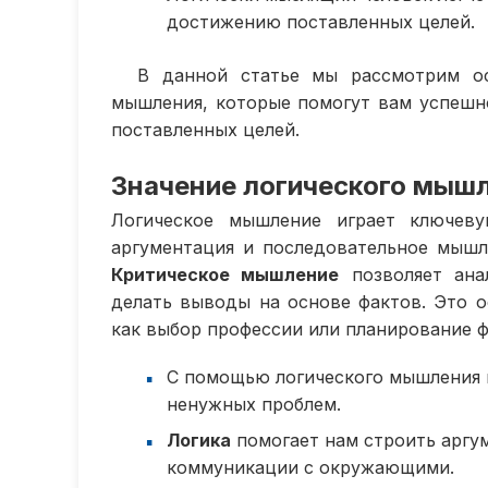
достижению поставленных целей.
В данной статье мы рассмотрим о
мышления, которые помогут вам успешн
поставленных целей.
Значение логического мышл
Логическое мышление играет ключев
аргументация и последовательное мыш
Критическое мышление
позволяет ана
делать выводы на основе фактов. Это 
как выбор профессии или планирование 
С помощью логического мышления 
ненужных проблем.
Логика
помогает нам строить аргу
коммуникации с окружающими.