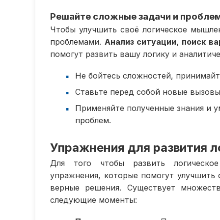
Решайте сложные задачи и пробле
Чтобы улучшить своё логическое мышлен
проблемами.
Анализ ситуации, поиск в
помогут развить вашу логику и аналитиче
Не бойтесь сложностей, принимайт
Ставьте перед собой новые вызовы
Применяйте полученные знания и у
проблем.
Упражнения для развития 
Для того чтобы развить логическо
упражнения, которые помогут улучшить
верные решения. Существует множест
следующие моменты: