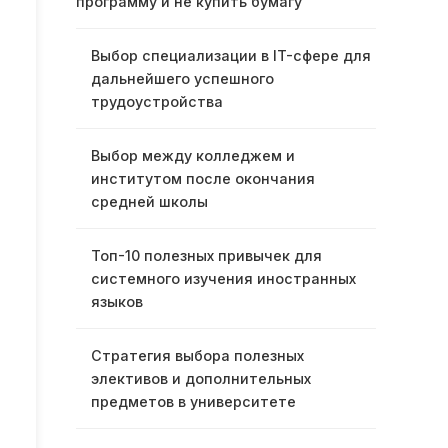
программу и не купить бумагу
Выбор специализации в IT-сфере для
дальнейшего успешного
трудоустройства
Выбор между колледжем и
институтом после окончания
средней школы
Топ-10 полезных привычек для
системного изучения иностранных
языков
Стратегия выбора полезных
элективов и дополнительных
предметов в университете