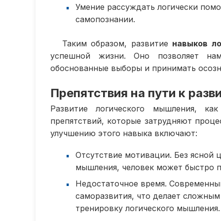
Умение рассуждать логически помог
самопознании.
Таким образом, развитие
навыков л
успешной жизни. Оно позволяет нам
обоснованные выборы и принимать осозн
Препятствия на пути к раз
Развитие логического мышления, ка
препятствий, которые затрудняют процес
улучшению этого навыка включают:
Отсутствие мотивации. Без ясной 
мышления, человек может быстро п
Недостаточное время. Современный
саморазвития, что делает сложным
тренировку логического мышления.