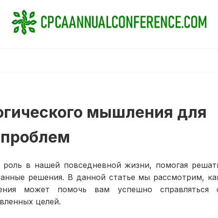
огического мышления для
 проблем
 роль в нашей повседневной жизни, помогая решат
анные решения. В данной статье мы рассмотрим, ка
ления может помочь вам успешно справляться 
вленных целей.