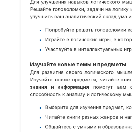
Для улучшения навыков логического мыш
Решайте головоломки, задачи на логику 
улучшить ваш аналитический склад ума 
Попробуйте решать головоломки к
Играйте в логические игры, в кот
Участвуйте в интеллектуальных игр
Изучайте новые темы и предметы
Для развития своего логического мышл
Изучайте новые предметы, читайте книг
знания и информация
помогут вам с
способность к анализу и логическому мы
Выберите для изучения предмет, к
Читайте книги разных жанров и на
Общайтесь с умными и образованн