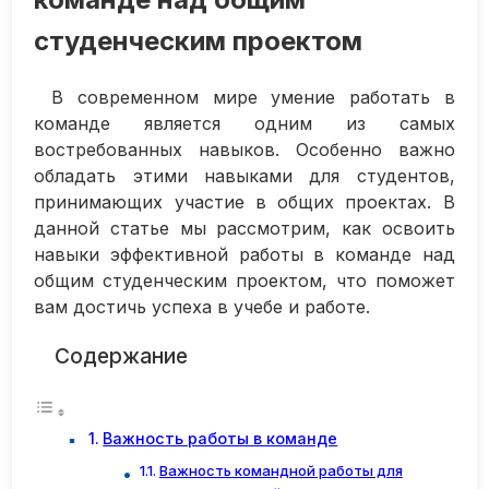
студенческим проектом
В современном мире умение работать в
команде является одним из самых
востребованных навыков. Особенно важно
обладать этими навыками для студентов,
принимающих участие в общих проектах. В
данной статье мы рассмотрим, как освоить
навыки эффективной работы в команде над
общим студенческим проектом, что поможет
вам достичь успеха в учебе и работе.
Содержание
Важность работы в команде
Важность командной работы для