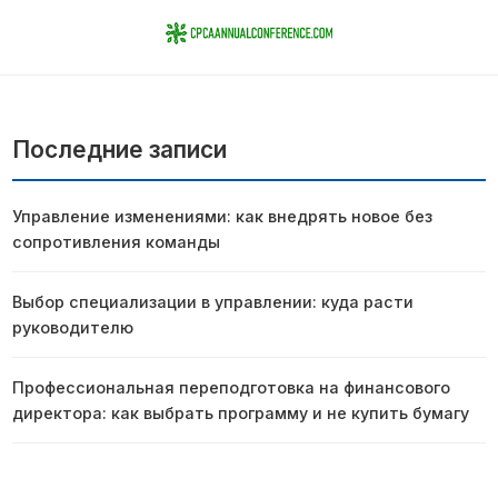
Последние записи
Управление изменениями: как внедрять новое без
сопротивления команды
Выбор специализации в управлении: куда расти
руководителю
Профессиональная переподготовка на финансового
директора: как выбрать программу и не купить бумагу