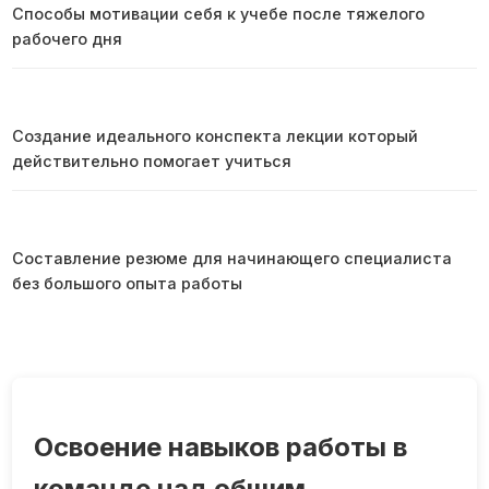
Способы мотивации себя к учебе после тяжелого
рабочего дня
Создание идеального конспекта лекции который
действительно помогает учиться
Составление резюме для начинающего специалиста
без большого опыта работы
Освоение навыков работы в
команде над общим