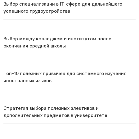
Выбор специализации в IT-сфере для дальнейшего
успешного трудоустройства
Выбор между колледжем и институтом после
окончания средней школы
Топ-10 полезных привычек для системного изучения
иностранных языков
Стратегия выбора полезных элективов и
дополнительных предметов в университете