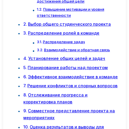
достижения общей цели
Повышение мотивации и уровня
ответственности
Выбор общего студенческого проекта
Распределение ролей в команде
Распределение задач
Взаимодействие и обратная связь
Установление общих целей и задач
Планирование работы над проектом
Эффективное взаимодействие в команде
Решение конфликтов и спорных вопросов
Отслеживание прогресса и
корректировка планов
Совместное представление проекта на
мероприятиях
Оценка результатов и выводы для