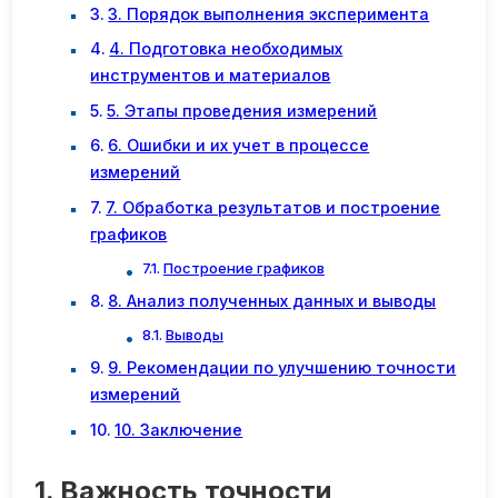
3. Порядок выполнения эксперимента
4. Подготовка необходимых
инструментов и материалов
5. Этапы проведения измерений
6. Ошибки и их учет в процессе
измерений
7. Обработка результатов и построение
графиков
Построение графиков
8. Анализ полученных данных и выводы
Выводы
9. Рекомендации по улучшению точности
измерений
10. Заключение
1. Важность точности