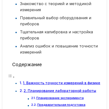
Знакомство с теорией и методикой
измерения
Правильный выбор оборудования и
приборов
Тщательная калибровка и настройка
приборов
Анализ ошибок и повышение точности
измерений
Содержание
1. Важность точности измерений в физике
2. Планирование лабораторной работы
Планирование эксперимента
Предварительная подготовка