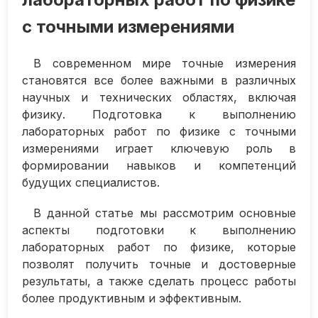
с точными измерениями
В современном мире точные измерения
становятся все более важными в различных
научных и технических областях, включая
физику. Подготовка к выполнению
лабораторных работ по физике с точными
измерениями играет ключевую роль в
формировании навыков и компетенций
будущих специалистов.
В данной статье мы рассмотрим основные
аспекты подготовки к выполнению
лабораторных работ по физике, которые
позволят получить точные и достоверные
результаты, а также сделать процесс работы
более продуктивным и эффективным.