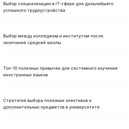
Выбор специализации в IT-сфере для дальнейшего
успешного трудоустройства
Выбор между колледжем и институтом после
окончания средней школы
Топ-10 полезных привычек для системного изучения
иностранных языков
Стратегия выбора полезных элективов и
дополнительных предметов в университете