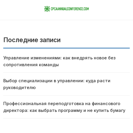
Последние записи
Управление изменениями: как внедрять новое без
сопротивления команды
Выбор специализации в управлении: куда расти
руководителю
Профессиональная переподготовка на финансового
директора: как выбрать программу и не купить бумагу