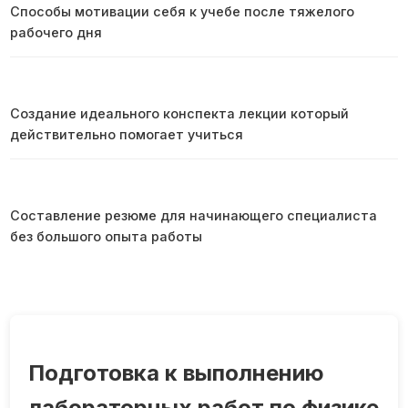
Способы мотивации себя к учебе после тяжелого
рабочего дня
Создание идеального конспекта лекции который
действительно помогает учиться
Составление резюме для начинающего специалиста
без большого опыта работы
Подготовка к выполнению
лабораторных работ по физике