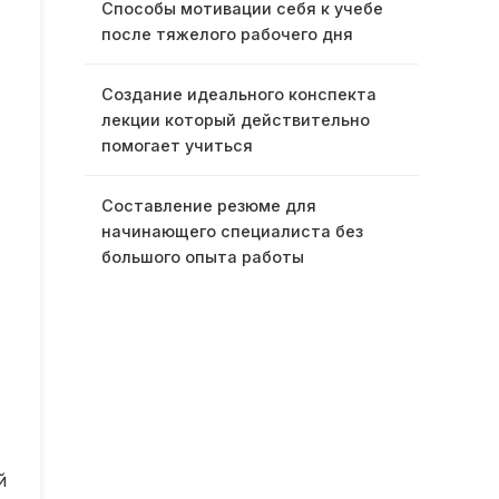
Способы мотивации себя к учебе
после тяжелого рабочего дня
Создание идеального конспекта
лекции который действительно
помогает учиться
Составление резюме для
начинающего специалиста без
большого опыта работы
й