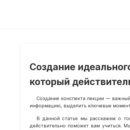
Создание идеальног
который действител
Создание конспекта лекции — важный
информацию, выделить ключевые моменты
В данной статье мы расскажем о том
действительно поможет вам учиться. М