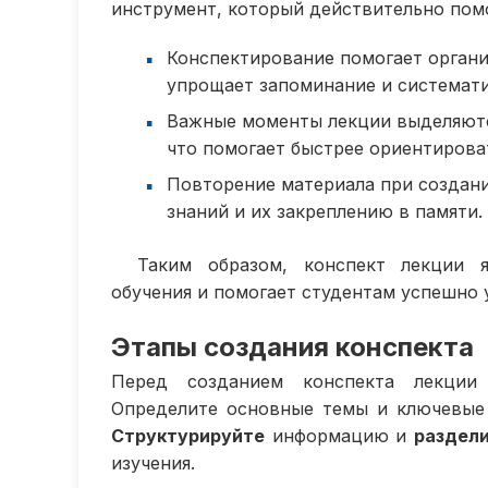
инструмент, который действительно помо
Конспектирование помогает орган
упрощает запоминание и системат
Важные моменты лекции выделяютс
что помогает быстрее ориентирова
Повторение материала при создани
знаний и их закреплению в памяти.
Таким образом, конспект лекции 
обучения и помогает студентам успешно 
Этапы создания конспекта
Перед созданием конспекта лекции 
Определите основные темы и ключевые 
Структурируйте
информацию и
раздел
изучения.