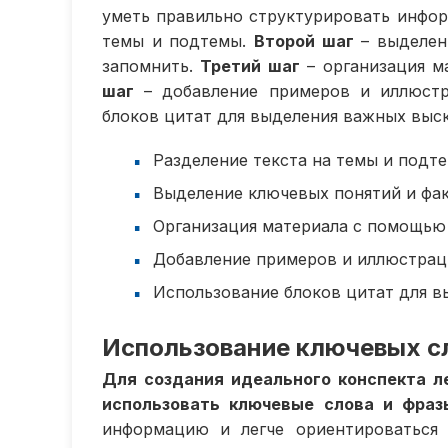
уметь правильно структурировать инфо
темы и подтемы.
Второй шаг
– выделен
запомнить.
Третий шаг
– организация м
шаг
– добавление примеров и иллюстр
блоков цитат для выделения важных выс
Разделение текста на темы и подт
Выделение ключевых понятий и фак
Организация материала с помощью 
Добавление примеров и иллюстрац
Использование блоков цитат для в
Использование ключевых сл
Для создания идеального конспекта л
использовать ключевые слова и фраз
информацию и легче ориентироваться