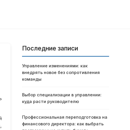
Последние записи
Управление изменениями: как
внедрять новое без сопротивления
команды
Выбор специализации в управлении:
ь
куда расти руководителю
Профессиональная переподготовка на
й
финансового директора: как выбрать
,