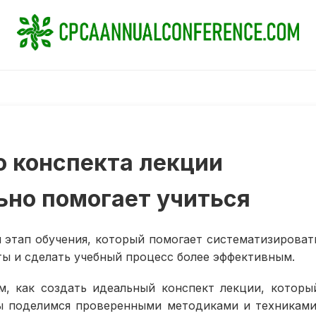
о конспекта лекции
ьно помогает учиться
 этап обучения, который помогает систематизироват
 и сделать учебный процесс более эффективным.
, как создать идеальный конспект лекции, которы
ы поделимся проверенными методиками и техниками